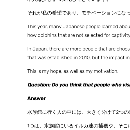
それが私の希望であり、モチベーションにな
This year, many Japanese people learned about
how dolphins that are not selected for captivit
In Japan, there are more people that are choosi
that was established in 2010, but the impact in J
This is my hope, as well as my motivation.
Question: Do you think that people who vis
Answer
水族館に行く人の中には、大きく分けて2つの
1つは、水族館にいるイルカ達の捕獲や、そこ